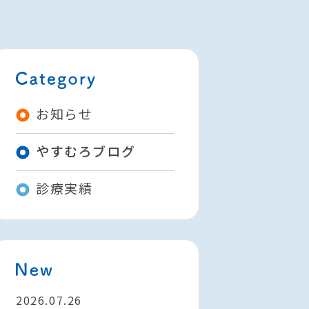
お知らせ
やすむろブログ
診療実績
2026.07.26