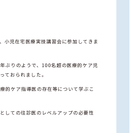
催の、小児在宅医療実技講習会に参加してきま
年ぶりのようで、100名超の医療的ケア児
っておられました。
医療的ケア指導医の存在等について学ぶこ
医としての往診医のレベルアップの必要性