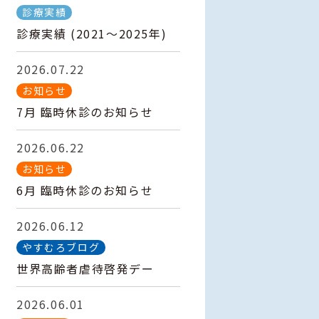
診療実績
診療実績 (2021～2025年)
2026.07.22
お知らせ
7月 臨時休診のお知らせ
2026.06.22
お知らせ
6月 臨時休診のお知らせ
2026.06.12
やすむろブログ
世界高齢者虐待啓発デー
2026.06.01