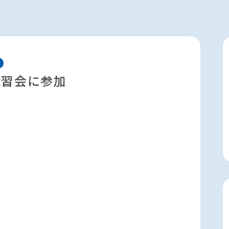
講習会に参加