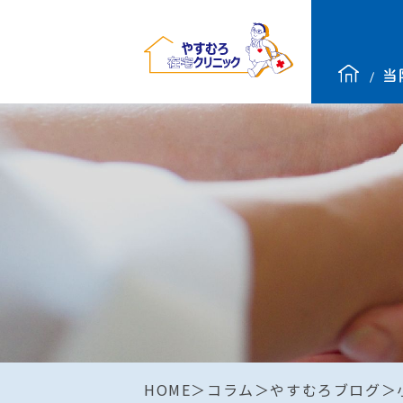
HOME
コラム
やすむろブログ