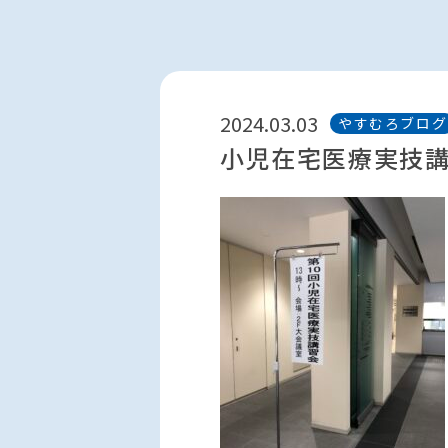
2024.03.03
やすむろブログ
小児在宅医療実技