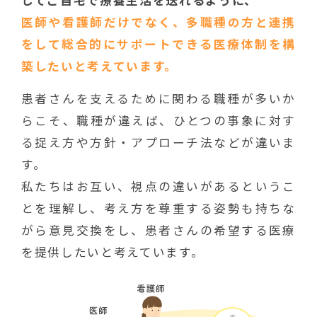
医師や看護師だけでなく、多職種の方と連携
をして総合的にサポートできる医療体制を構
築したいと考えています。
患者さんを支えるために関わる職種が多いか
らこそ、職種が違えば、ひとつの事象に対す
る捉え方や方針・アプローチ法などが違いま
す。
私たちはお互い、視点の違いがあるというこ
とを理解し、考え方を尊重する姿勢も持ちな
がら意見交換をし、患者さんの希望する医療
を提供したいと考えています。