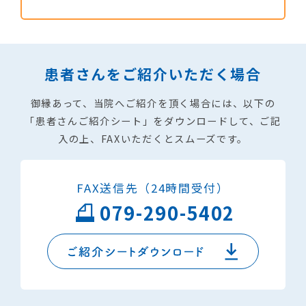
患者さんをご紹介いただく場合
御縁あって、当院へご紹介を頂く場合には、以下の
「患者さんご紹介シート」をダウンロードして、
ご記
入の上、FAXいただくとスムーズです。
FAX送信先（24時間受付）
079-290-5402