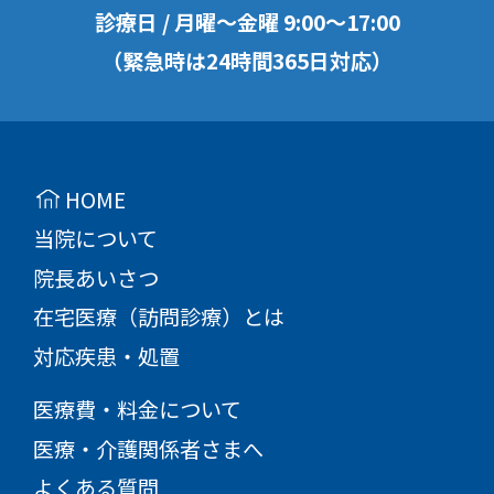
診療日 / 月曜〜金曜
9:00
〜
17:00
（緊急時は24時間365日対応）
HOME
当院について
院長あいさつ
在宅医療（訪問診療）とは
対応疾患・処置
医療費・料金について
医療・介護関係者さまへ
よくある質問