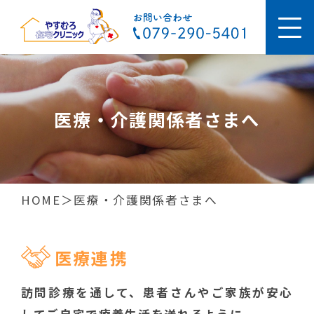
医療・介護関係者さまへ
HOME
医療・介護関係者さまへ
医療連携
訪問診療を通して、患者さんやご家族が安心
してご自宅で療養生活を送れるように、