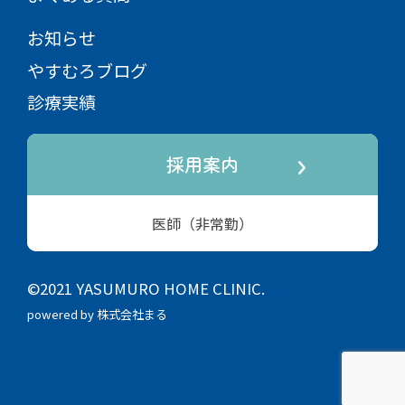
お知らせ
やすむろブログ
診療実績
採用案内
医師（非常勤）
©2021 YASUMURO HOME CLINIC.
powered by 株式会社まる