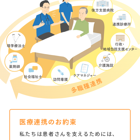
医療連携のお約束
私たちは患者さんを支えるためには、