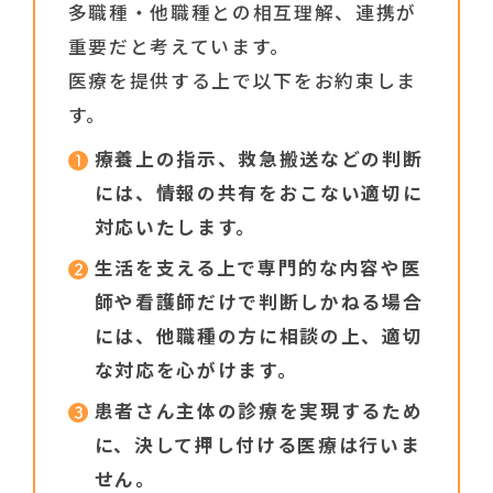
多職種・他職種との相互理解、連携が
重要だと考えています。
医療を提供する上で以下をお約束しま
す。
療養上の指示、救急搬送などの判断
には、情報の共有をおこない適切に
対応いたします。
生活を支える上で専門的な内容や医
師や看護師だけで判断しかねる場合
には、他職種の方に相談の上、適切
な対応を心がけます。
患者さん主体の診療を実現するため
に、決して押し付ける医療は行いま
せん。