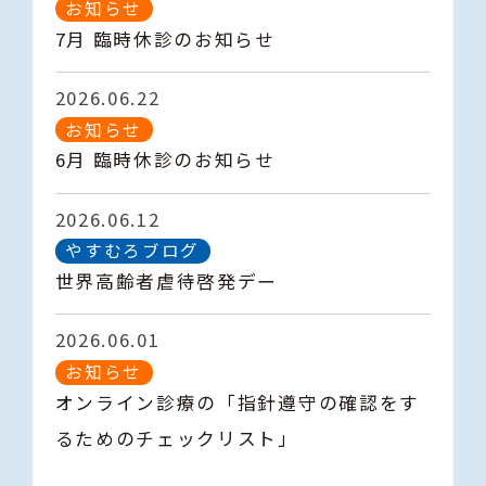
お知らせ
7月 臨時休診のお知らせ
2026.06.22
お知らせ
6月 臨時休診のお知らせ
2026.06.12
やすむろブログ
世界高齢者虐待啓発デー
2026.06.01
お知らせ
オンライン診療の「指針遵守の確認をす
るためのチェックリスト」