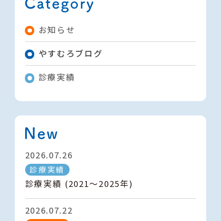
お知らせ
やすむろブログ
診療実績
2026.07.26
診療実績
診療実績 (2021～2025年)
2026.07.22