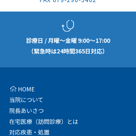
診療日 / 月曜〜金曜
9:00
〜
17:00
（緊急時は24時間365日対応）
HOME
当院について
院長あいさつ
在宅医療（訪問診療）とは
対応疾患・処置