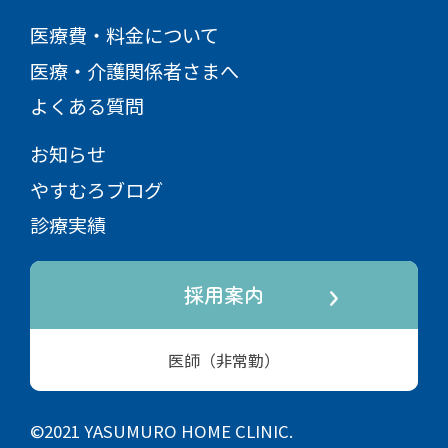
医療費・料金について
医療・介護関係者さまへ
よくある質問
お知らせ
やすむろブログ
診療実績
採用案内
医師（非常勤）
©2021 YASUMURO HOME CLINIC.