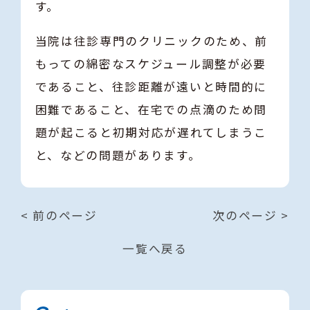
す。
当院は往診専門のクリニックのため、前
もっての綿密なスケジュール調整が必要
であること、往診距離が遠いと時間的に
困難であること、在宅での点滴のため問
題が起こると初期対応が遅れてしまうこ
と、などの問題があります。
< 前のページ
次のページ >
一覧へ戻る