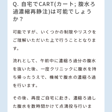
Q. 自宅でCART(カート; 腹水ろ
過濃縮再静注)は可能でしょう
か？
可能ですが、いくつかの制限やリスクを
ご理解いただいた上で行うこととなりま
す。
流れとして、午前中に濃縮ろ過分の腹水
を抜いた後、一度クリニックに腹水を持
ち帰ったうえで、機械で腹水の濃縮ろ過
を行います。
その後、再度ご自宅に赴き、濃縮ろ過し
た腹水を数時間かけて点滴投与行いま