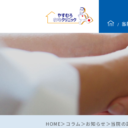
HOME
コラム
お知らせ
当院の