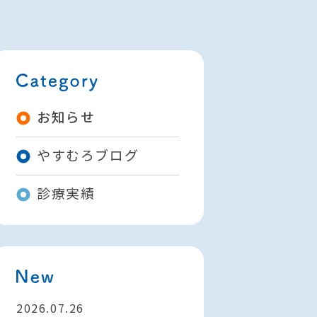
お知らせ
やすむろブログ
診療実績
2026.07.26