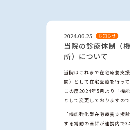
2024.06.25
お知らせ
当院の診療体制（
所）について
当院はこれまで在宅療養支援
関）として在宅医療を行って
この度2024年5月より「
として変更しておりますので
「機能強化型在宅療養支援
する常勤の医師が連携内で3