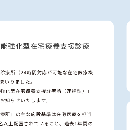
機能強化型在宅療養支援診療
診療所（24時間対応が可能な在宅医療機
まいりました。
機能強化型在宅療養支援診療所（連携型）」
お知らせいたします。
診療所」の主な施設基準は在宅医療を担当
名以上配置されていること、過去1年間の