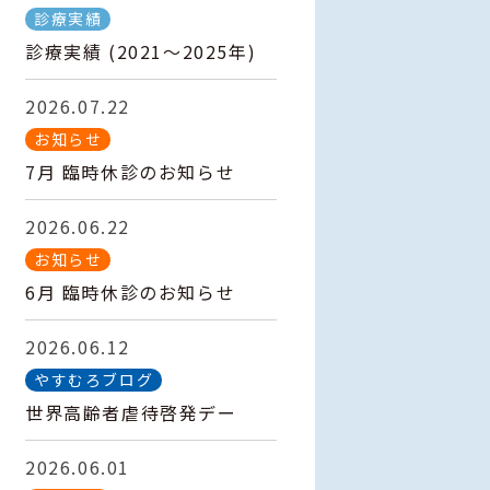
診療実績
診療実績 (2021～2025年)
2026.07.22
お知らせ
7月 臨時休診のお知らせ
2026.06.22
お知らせ
6月 臨時休診のお知らせ
2026.06.12
やすむろブログ
世界高齢者虐待啓発デー
2026.06.01