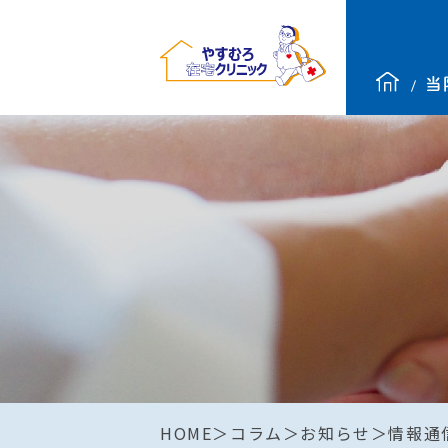
HOME
コラム
お知らせ
情報通