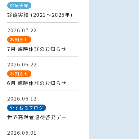
診療実績
診療実績 (2021～2025年)
2026.07.22
お知らせ
7月 臨時休診のお知らせ
2026.06.22
お知らせ
6月 臨時休診のお知らせ
2026.06.12
やすむろブログ
世界高齢者虐待啓発デー
2026.06.01