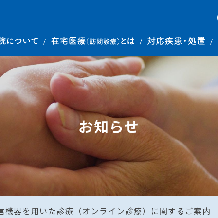
お知らせ
信機器を用いた診療（オンライン診療）に関するご案内