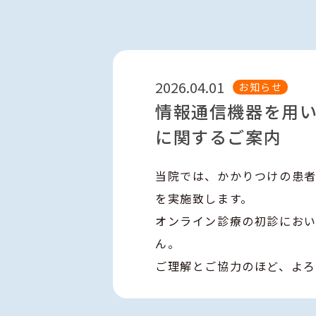
2026.04.01
お知らせ
情報通信機器を用
に関するご案内
当院では、かかりつけの患
を実施致します。
オンライン診療の初診にお
ん。
ご理解とご協力のほど、よろ