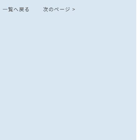
一覧へ戻る
次のページ >