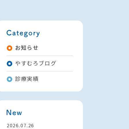
お知らせ
やすむろブログ
診療実績
2026.07.26