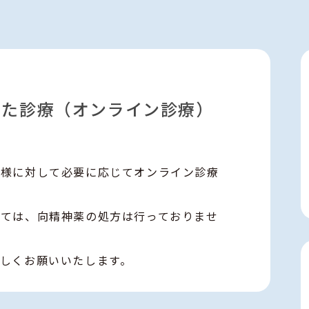
いた診療（オンライン診療）
者様に対して必要に応じてオンライン診療
いては、向精神薬の処方は行っておりませ
しくお願いいたします。