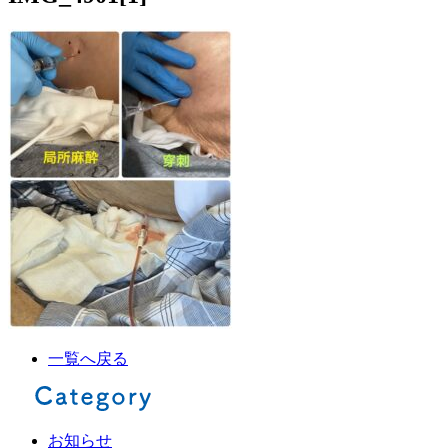
一覧へ戻る
お知らせ