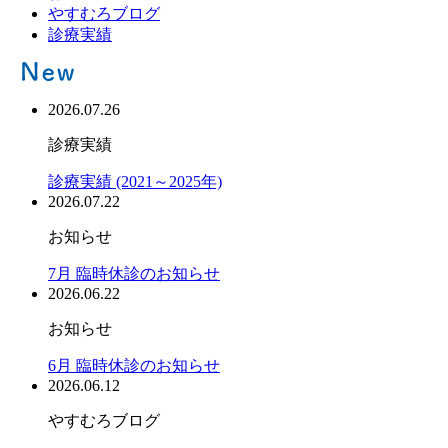
やすむろブログ
診療実績
2026.07.26
診療実績
診療実績 (2021～2025年)
2026.07.22
お知らせ
7月 臨時休診のお知らせ
2026.06.22
お知らせ
6月 臨時休診のお知らせ
2026.06.12
やすむろブログ