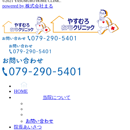
©2021 YASUMURO HOME CLINIC.
powered by 株式会社まる
HOME
当院について
お問い合わせ
院長あいさつ