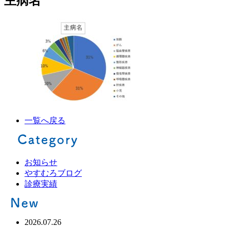
主病名
一覧へ戻る
お知らせ
やすむろブログ
診療実績
2026.07.26