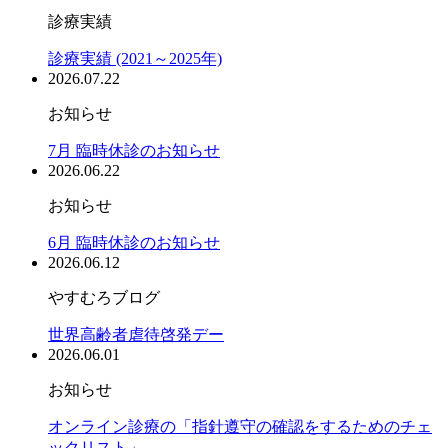
診療実績
診療実績 (2021～2025年)
2026.07.22
お知らせ
7月 臨時休診のお知らせ
2026.06.22
お知らせ
6月 臨時休診のお知らせ
2026.06.12
やすむろブログ
世界高齢者虐待啓発デー
2026.06.01
お知らせ
オンライン診療の「指針遵守の確認をするためのチェ
ックリスト」