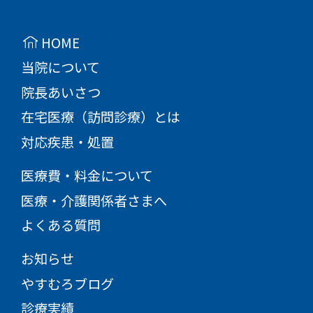
HOME
当院について
院長あいさつ
在宅医療（訪問診療）とは
対応疾患・処置
医療費・料金について
医療・介護関係者さまへ
よくある質問
お知らせ
やすむろブログ
診療実績