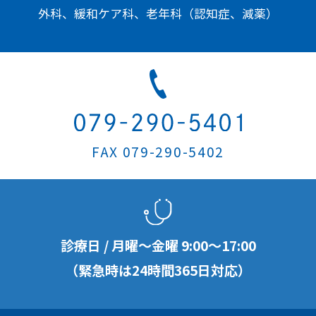
外科、緩和ケア科、老年科（認知症、減薬）
FAX 079-290-5402
診療日 / 月曜〜金曜
9:00
〜
17:00
（緊急時は24時間365日対応）