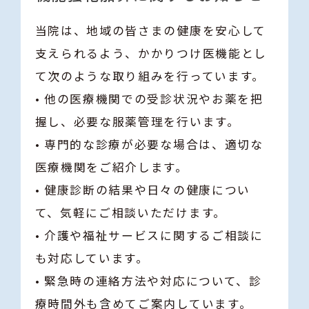
当院は、地域の皆さまの健康を安心して
支えられるよう、かかりつけ医機能とし
て次のような取り組みを行っています。
• 他の医療機関での受診状況やお薬を把
握し、必要な服薬管理を行います。
• 専門的な診療が必要な場合は、適切な
医療機関をご紹介します。
• 健康診断の結果や日々の健康につい
て、気軽にご相談いただけます。
• 介護や福祉サービスに関するご相談に
も対応しています。
• 緊急時の連絡方法や対応について、診
療時間外も含めてご案内しています。