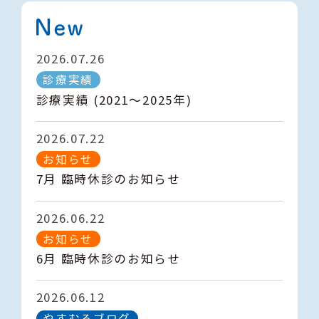
2026.07.26
診療実績
診療実績 (2021～2025年)
2026.07.22
お知らせ
7月 臨時休診のお知らせ
2026.06.22
お知らせ
6月 臨時休診のお知らせ
2026.06.12
やすむろブログ