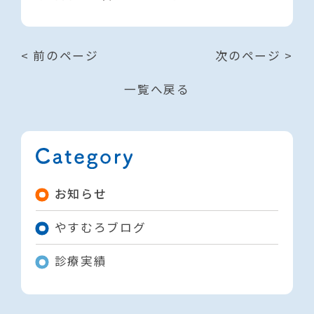
< 前のページ
次のページ >
一覧へ戻る
お知らせ
やすむろブログ
診療実績