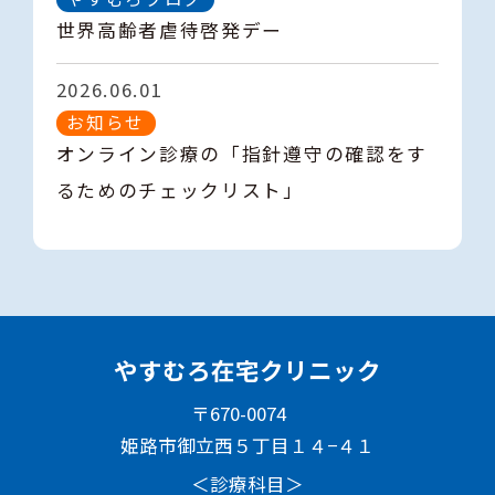
世界高齢者虐待啓発デー
2026.06.01
お知らせ
オンライン診療の「指針遵守の確認をす
るためのチェックリスト」
やすむろ在宅クリニック
〒670-0074
姫路市御立西５丁目１４−４１
＜診療科目＞