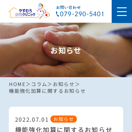
お知らせ
HOME
コラム
お知らせ
機能強化加算に関するお知らせ
2022.07.01
お知らせ
機能強化加算に関するお知らせ